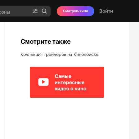
Войти
Смотреть кино
Смотрите также
Коллекция трейлеров на Кинопоиске