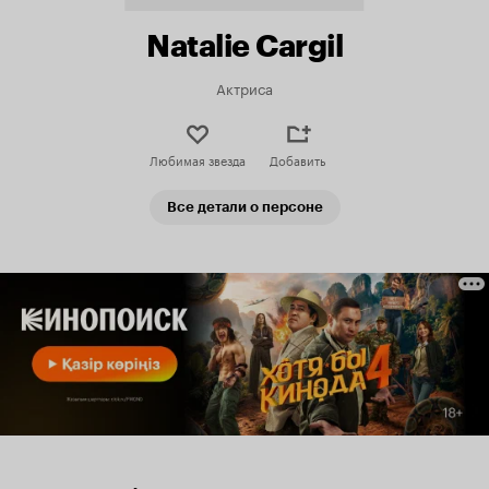
Natalie Cargil
Актриса
Любимая звезда
Добавить
Все детали о персоне