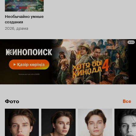
Необычайно умные
создания
2026, драма
Фото
Все