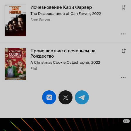
Исчезновение Кари Фарвер
The Disappearance of Cari Farver
,
2022
Sam Farver
Происшествие с печеньем на
Рождество
A Christmas Cookie Catastrophe
,
2022
Phil