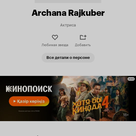
Archana Rajkuber
Актриса
Любимая звезда
Добавить
Все детали о персоне