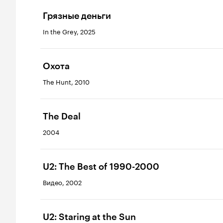
Грязные деньги
In the Grey, 2025
Охота
The Hunt, 2010
The Deal
2004
U2: The Best of 1990-2000
Видео, 2002
U2: Staring at the Sun