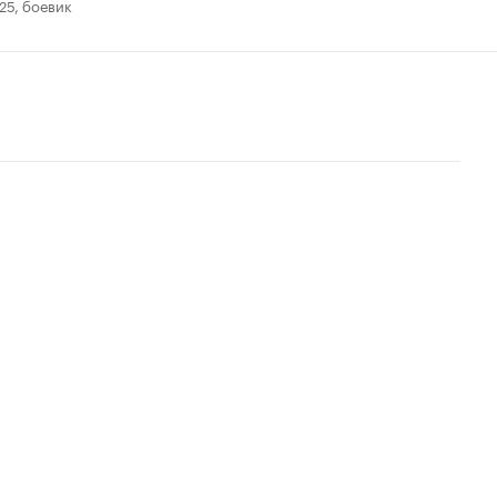
25, боевик