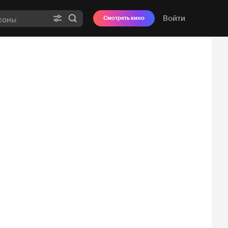
Войти
Смотреть кино