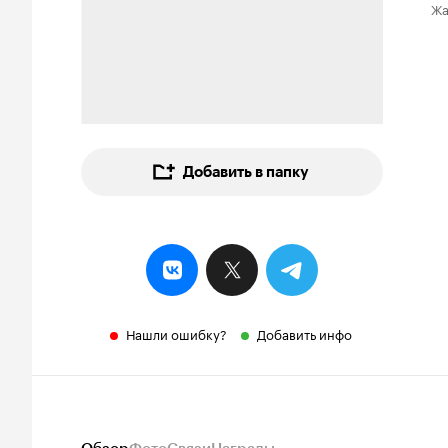
Ж
Добавить в папку
Нашли ошибку?
Добавить инфо