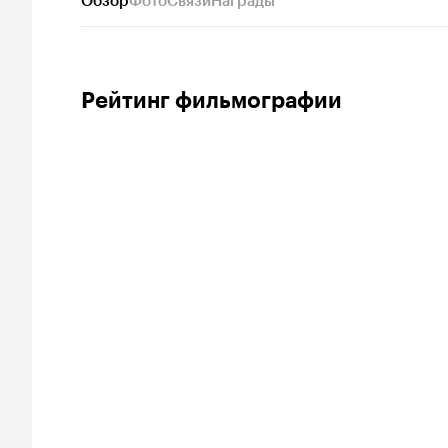
Обзор
Фото
Связи
Награды
Рейтинг фильмографии