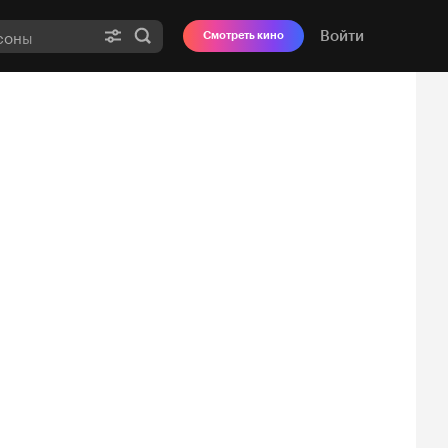
Войти
Смотреть кино