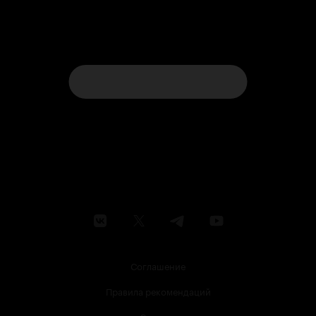
Соглашение
Правила рекомендаций