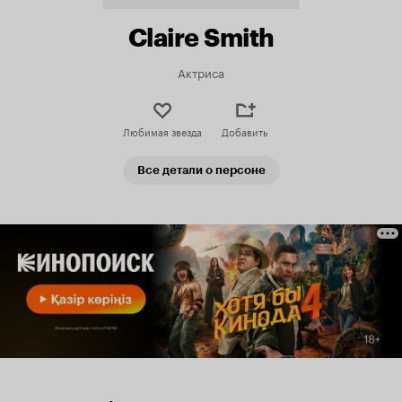
Claire Smith
Актриса
Любимая звезда
Добавить
Все детали о персоне