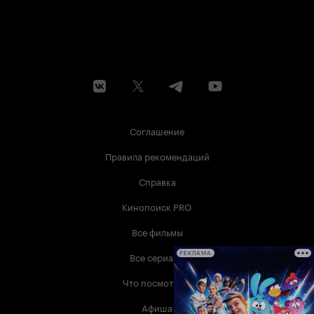
Соглашение
Правила рекомендаций
Справка
Кинопоиск PRO
Все фильмы
Все сериалы
РЕКЛАМА
Что посмотреть
Афиша