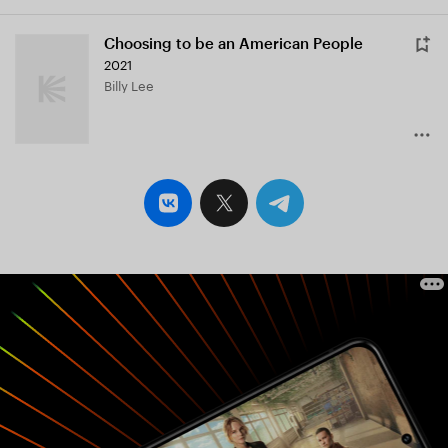
Choosing to be an American People
2021
Billy Lee