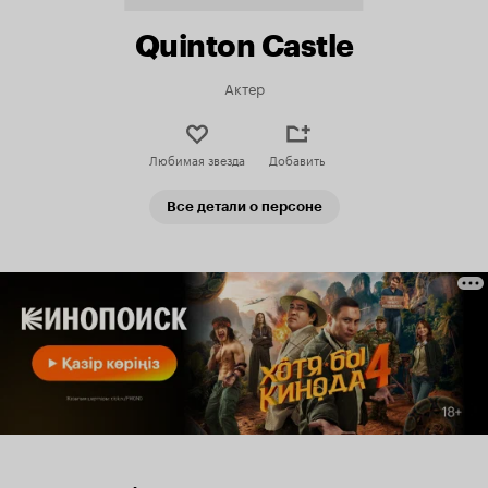
Quinton Castle
Актер
Любимая звезда
Добавить
Все детали о персоне