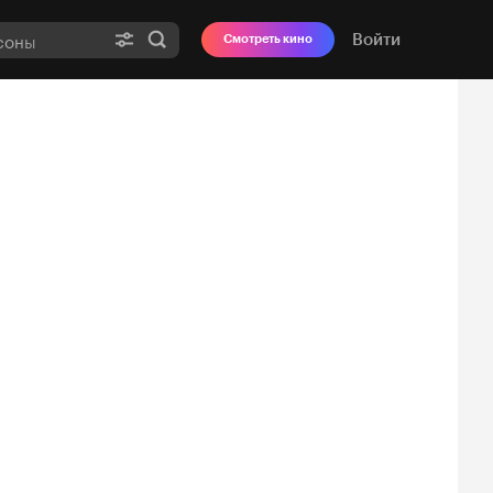
Войти
Смотреть кино