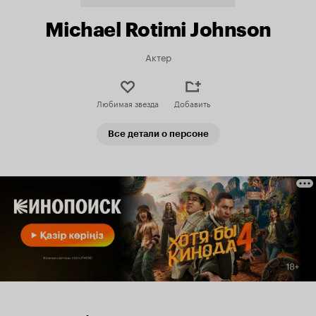
Michael Rotimi Johnson
Актер
Любимая звезда
Добавить
Все детали о персоне