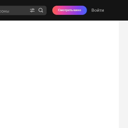
Войти
Смотреть кино