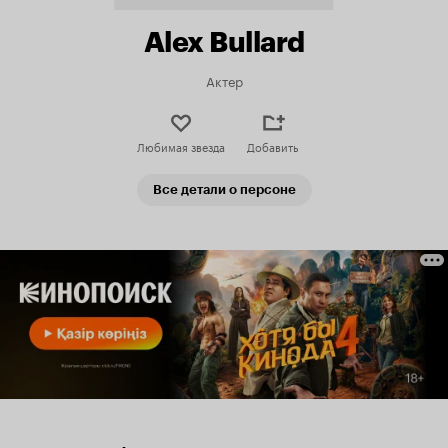
Alex Bullard
Актер
Любимая звезда
Добавить
Все детали о персоне