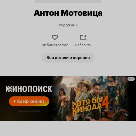
Антон Мотовица
Художник
Любимая звезда
Добавить
Все детали о персоне