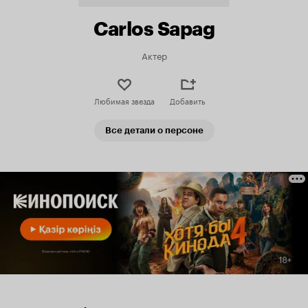
Carlos Sapag
Актер
Любимая звезда
Добавить
Все детали о персоне