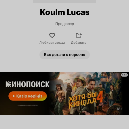
Koulm Lucas
Продюсер
Любимая звезда
Добавить
Все детали о персоне