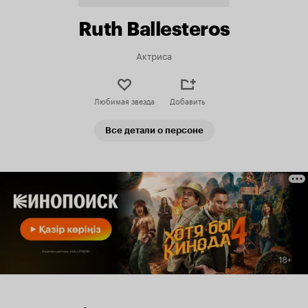
Ruth Ballesteros
Актриса
Любимая звезда
Добавить
Все детали о персоне