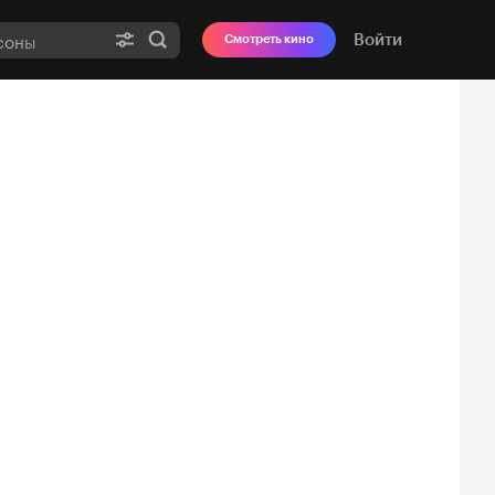
Войти
Смотреть кино