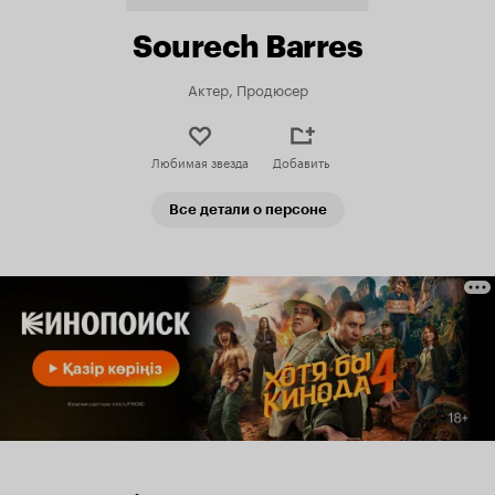
Sourech Barres
Актер, Продюсер
Любимая звезда
Добавить
Все детали о персоне