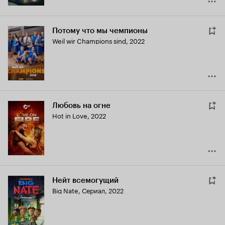
Потому что мы чемпионы
Weil wir Champions sind
,
2022
Любовь на огне
Hot in Love
,
2022
Нейт всемогущий
Big Nate
,
Сериал, 2022