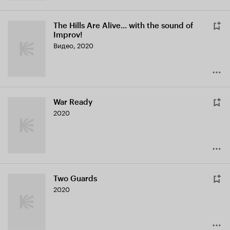
The Hills Are Alive... with the sound of
Improv!
Видео, 2020
War Ready
2020
Two Guards
2020