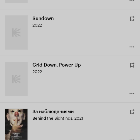
Sundown
2022
Grid Down, Power Up
2022
За наблюдениями
Behind the Sightings
,
2021