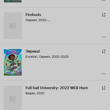
Firebuds
Сериал, 2022–...
Эврика!
Eureka!
,
Сериал, 2022–2023
Full Sail University: 2022 WEB Hunt
Видео, 2022