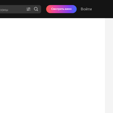
Войти
Смотреть кино