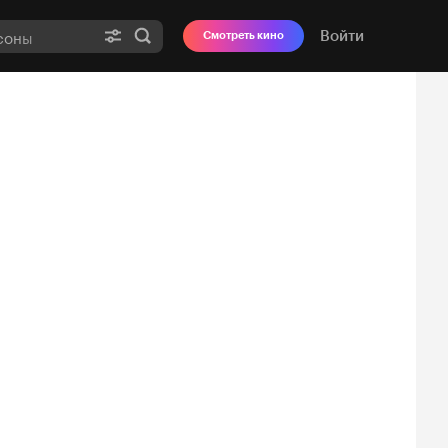
Войти
Смотреть кино