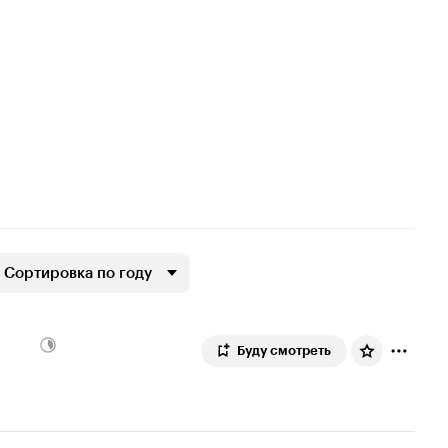
Сортировка по году
Буду смотреть