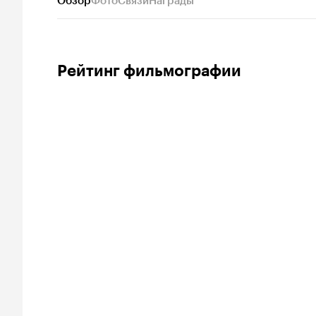
Обзор
Фото
Связи
Награды
Рейтинг фильмографии