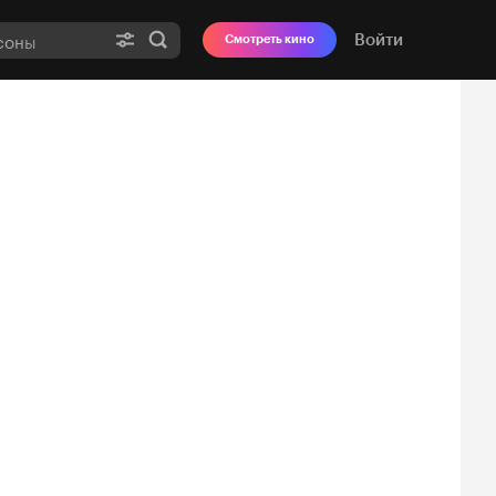
Войти
Смотреть кино