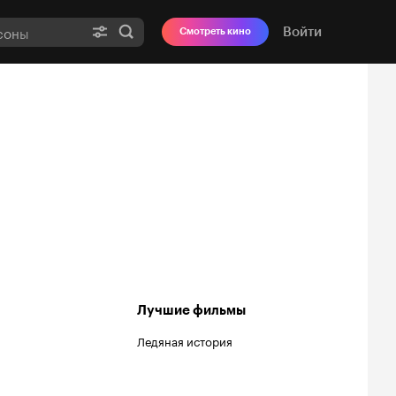
Войти
Смотреть кино
Лучшие фильмы
Ледяная история