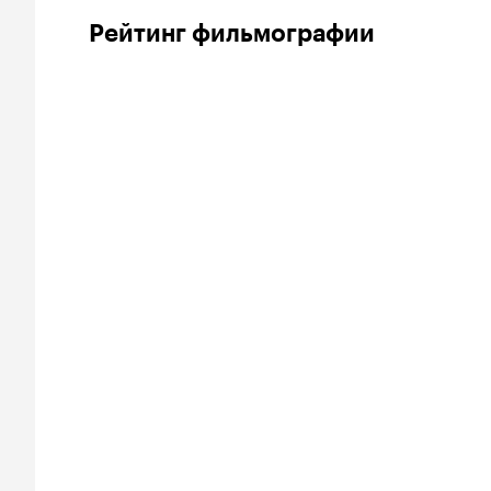
Рейтинг фильмографии