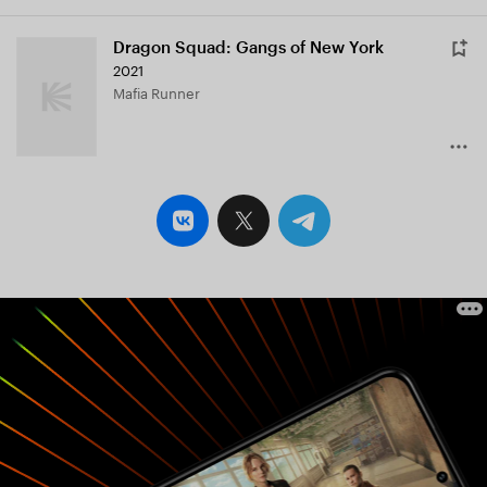
Dragon Squad: Gangs of New York
2021
Mafia Runner