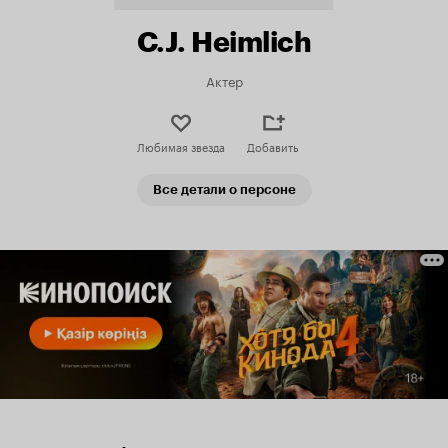
C.J. Heimlich
Актер
Любимая звезда
Добавить
Все детали о персоне