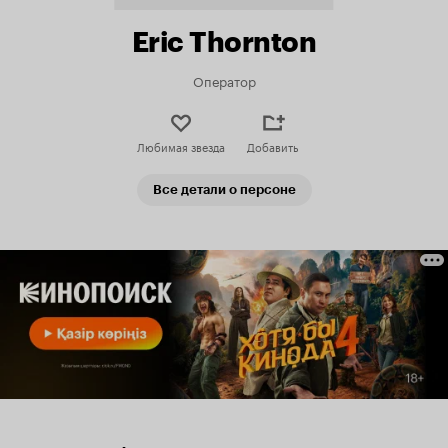
Eric Thornton
Оператор
Любимая звезда
Добавить
Все детали о персоне