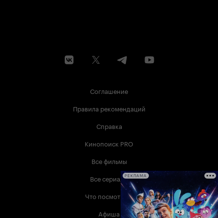
Соглашение
Правила рекомендаций
Справка
Кинопоиск PRO
Все фильмы
Все сериалы
РЕКЛАМА
Что посмотреть
Афиша