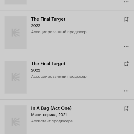
The Final Target
2022
ассоциированный продюсер
The Final Target
2022
ассоциированный продюсер
In A Bag (Act One)
Мини-сериал, 2021
ассистент продюсера