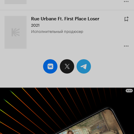
Rue Urbane Ft. First Place Loser
2021
исполнительный продюсер