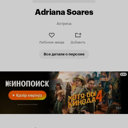
Adriana Soares
Актриса
Любимая звезда
Добавить
Все детали о персоне