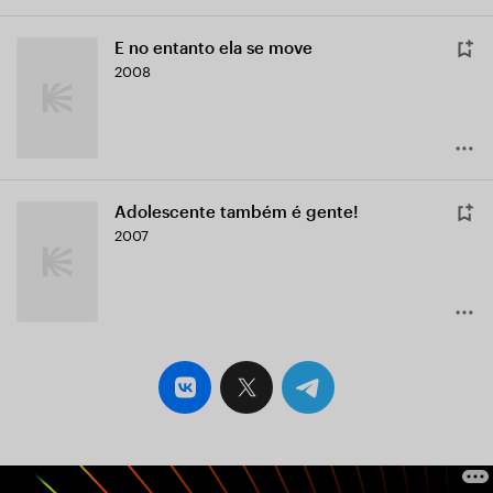
E no entanto ela se move
2008
Adolescente também é gente!
2007