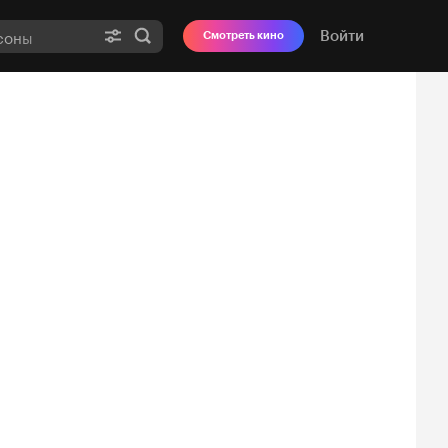
Войти
Смотреть кино