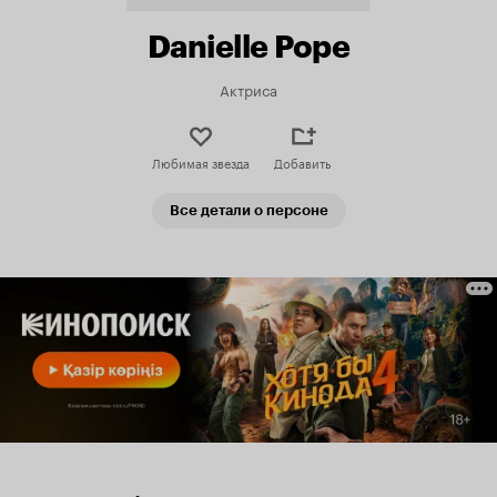
Danielle Pope
Актриса
Любимая звезда
Добавить
Все детали о персоне