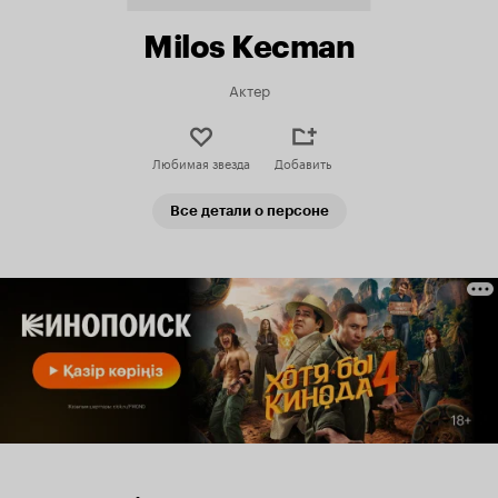
Milos Kecman
Актер
Любимая звезда
Добавить
Все детали о персоне