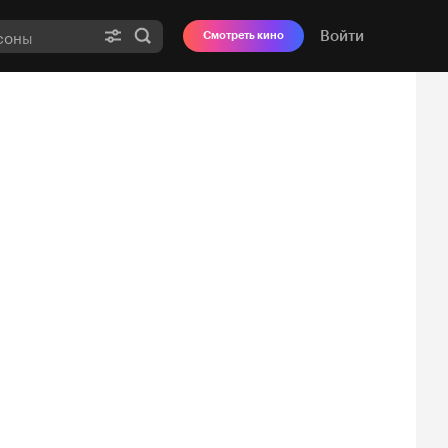
Войти
Смотреть кино