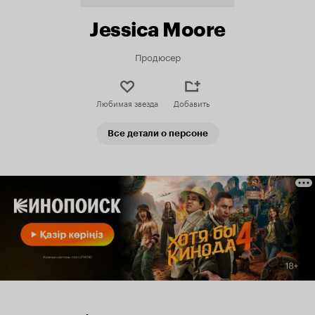
Jessica Moore
Продюсер
Любимая звезда
Добавить
Все детали о персоне