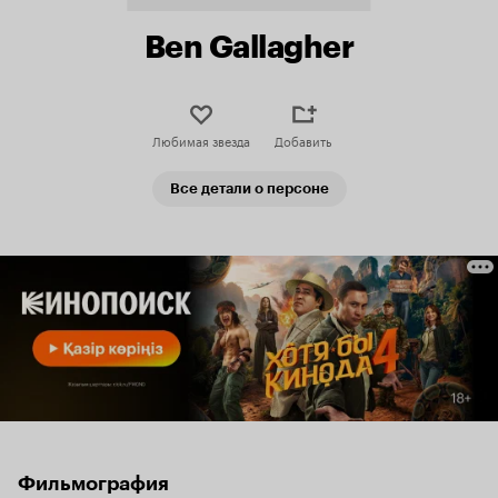
Ben Gallagher
Любимая звезда
Добавить
Все детали о персоне
Фильмография