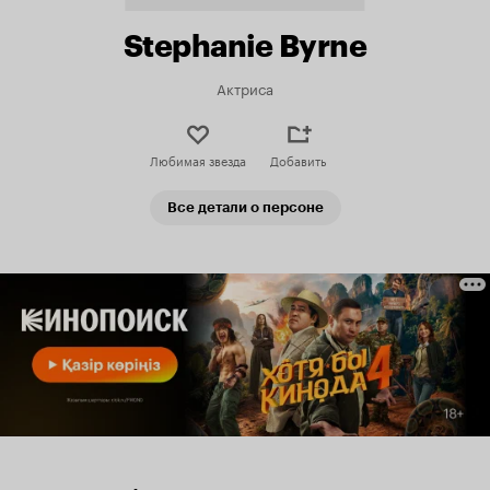
Stephanie Byrne
Актриса
Любимая звезда
Добавить
Все детали о персоне