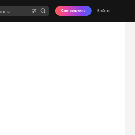
Войти
Смотреть кино