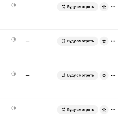
—
Буду смотреть
—
Буду смотреть
—
Буду смотреть
—
Буду смотреть