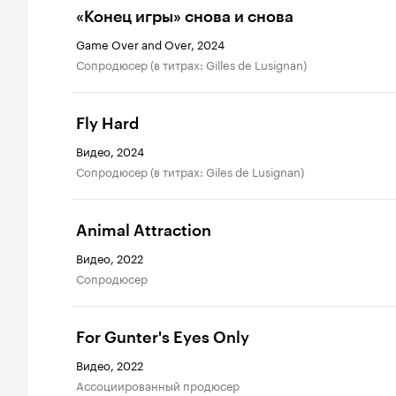
«Конец игры» снова и снова
Game Over and Over, 2024
сопродюсер (в титрах: Gilles de Lusignan)
Fly Hard
Видео, 2024
сопродюсер (в титрах: Giles de Lusignan)
Animal Attraction
Видео, 2022
сопродюсер
For Gunter's Eyes Only
Видео, 2022
ассоциированный продюсер