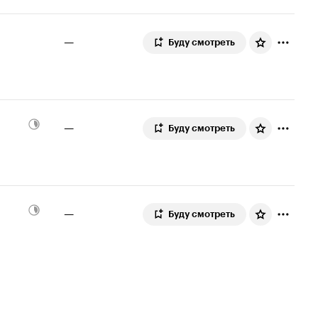
—
Буду смотреть
—
Буду смотреть
—
Буду смотреть