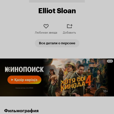
Elliot Sloan
Любимая звезда
Добавить
Все детали о персоне
Фильмография