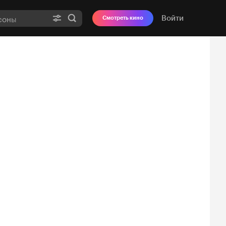
Войти
Смотреть кино