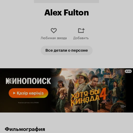
Alex Fulton
Любимая звезда
Добавить
Все детали о персоне
Фильмография