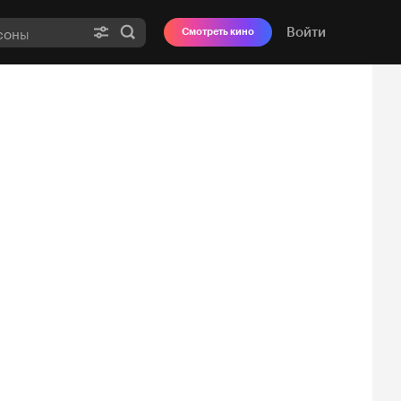
Войти
Смотреть кино