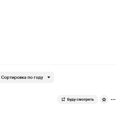
Сортировка по году
Буду смотреть