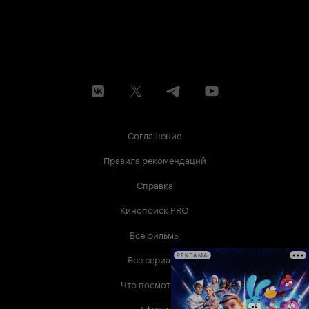
Соглашение
Правила рекомендаций
Справка
Кинопоиск PRO
Все фильмы
Все сериалы
РЕКЛАМА
Что посмотреть
Афиша