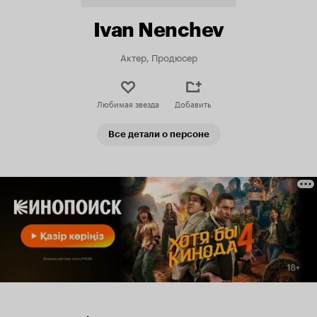
Ivan Nenchev
Актер, Продюсер
Любимая звезда
Добавить
Все детали о персоне