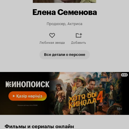
Елена Семенова
Продюсер, Актриса
Любимая звезда
Добавить
Все детали о персоне
Фильмы и сериалы онлайн