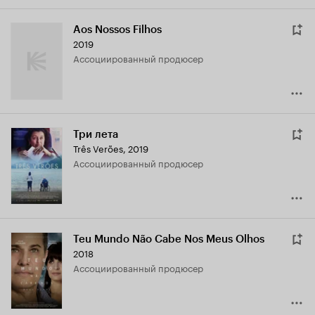
Aos Nossos Filhos
2019
ассоциированный продюсер
Три лета
Três Verões
,
2019
ассоциированный продюсер
Teu Mundo Não Cabe Nos Meus Olhos
2018
ассоциированный продюсер