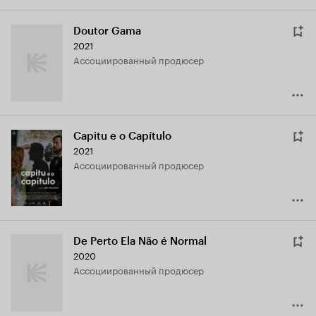
Doutor Gama
2021
ассоциированный продюсер
Capitu e o Capítulo
2021
ассоциированный продюсер
De Perto Ela Não é Normal
2020
ассоциированный продюсер