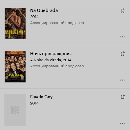
Na Quebrada
2014
ассоциированный продюсер
Ночь превращения
A Noite da Virada
,
2014
ассоциированный продюсер
Favela Gay
2014