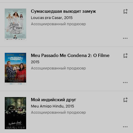
Сумасшедшая выходит замуж
Loucas pra Casar
,
2015
ассоциированный продюсер
Meu Passado Me Condena 2: O Filme
2015
ассоциированный продюсер
Мой индийский друг
Meu Amigo Hindu
,
2015
ассоциированный продюсер