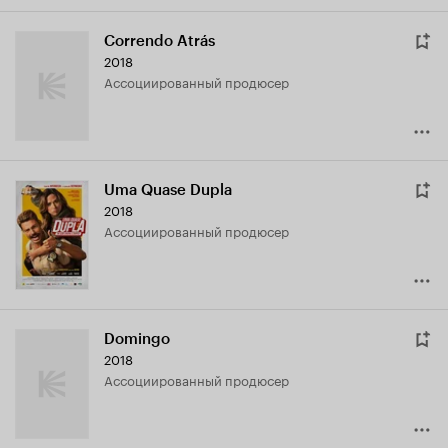
Correndo Atrás
2018
ассоциированный продюсер
Uma Quase Dupla
2018
ассоциированный продюсер
Domingo
2018
ассоциированный продюсер