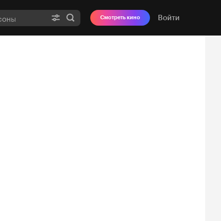
Войти
Смотреть кино