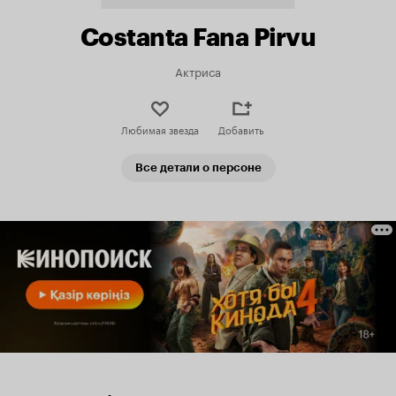
Costanta Fana Pirvu
Актриса
Любимая звезда
Добавить
Все детали о персоне