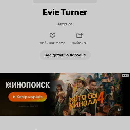
Evie Turner
Актриса
Любимая звезда
Добавить
Все детали о персоне