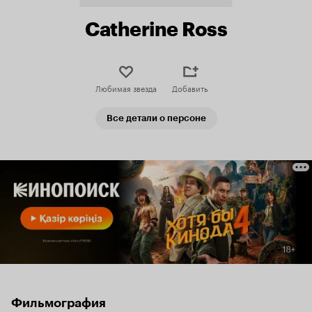
Catherine Ross
Любимая звезда
Добавить
Все детали о персоне
Фильмография